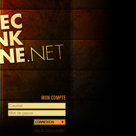
Mot de passe oublié?