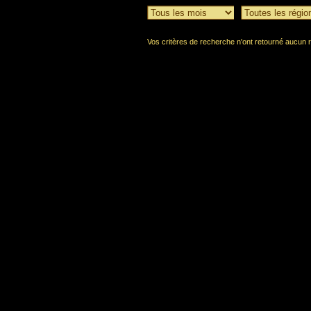
Vos critères de recherche n'ont retourné aucun r