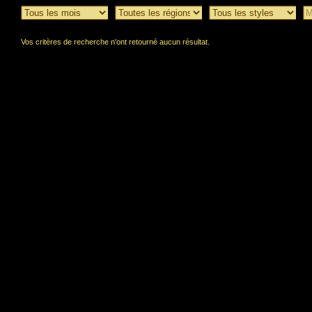
Vos critères de recherche n'ont retourné aucun résultat.