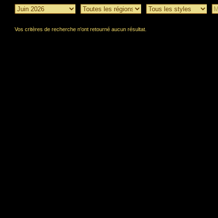
Vos critères de recherche n'ont retourné aucun résultat.