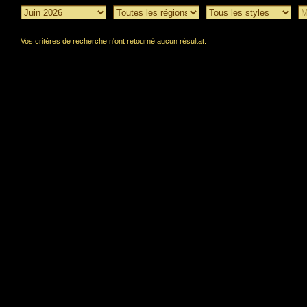
Vos critères de recherche n'ont retourné aucun résultat.