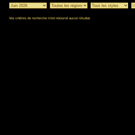
Vos critères de recherche n'ont retourné aucun résultat.