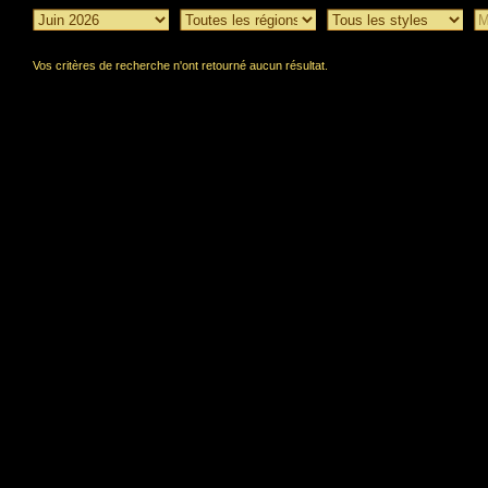
Vos critères de recherche n'ont retourné aucun résultat.