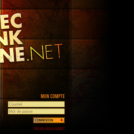
Mot de passe oublié?