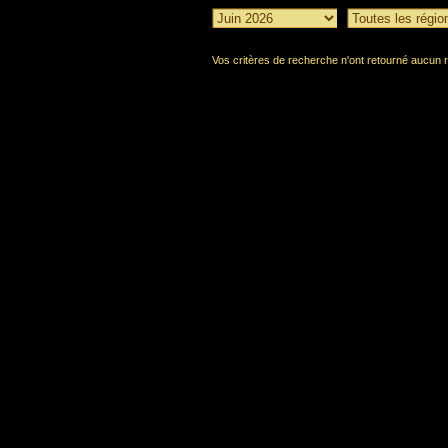
Vos critères de recherche n'ont retourné aucun r