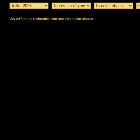
Vos critères de recherche n'ont retourné aucun résultat.