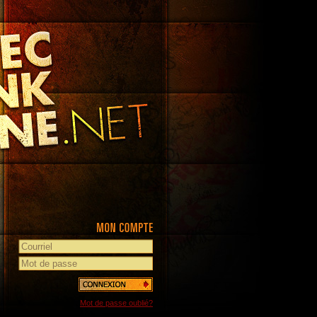
Mot de passe oublié?