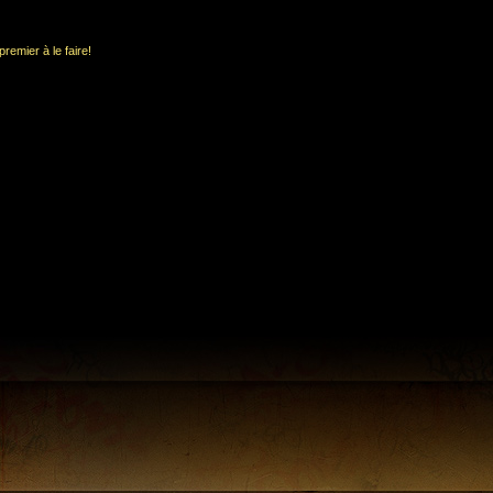
remier à le faire!