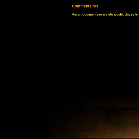
Commentaires
Aucun commentaire n'a été ajouté. Soyez le p