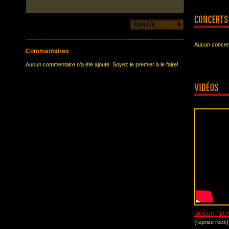
Aucun concert
Commentaires
Aucun commentaire n'a été ajouté. Soyez le premier à le faire!
SKIEUR FLU
(reprise rock