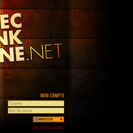
Mot de passe oublié?