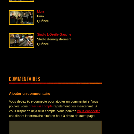
Mute
Punk
Québec
Studio L'Oreille Gauche
Studio d'enregistrement
Québec
Ajouter un commentaire
Vous devez être connecté pour ajouter un commentaire. Vous
pouvez vous
créer un compte
rapidement dès maintenant. Si
vous disposez déjà d'un compte, vous pouvez
vous connecter
en utilisant le formulaire situé en haut à droite de cette page.