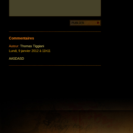
Commentaires
Auteur:
Thomas Tiggiani
Lundi, 9 janvier 2012 à 11h11
AASDASD