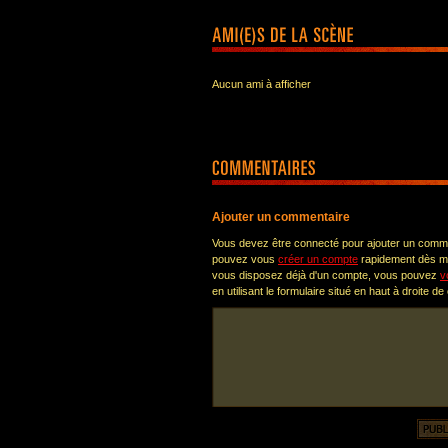
Aucun ami à afficher
Ajouter un commentaire
Vous devez être connecté pour ajouter un comm
pouvez vous
créer un compte
rapidement dès ma
vous disposez déjà d'un compte, vous pouvez
v
en utilisant le formulaire situé en haut à droite de