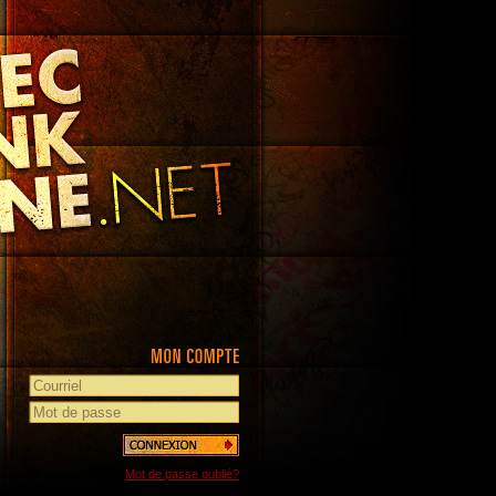
Mot de passe oublié?