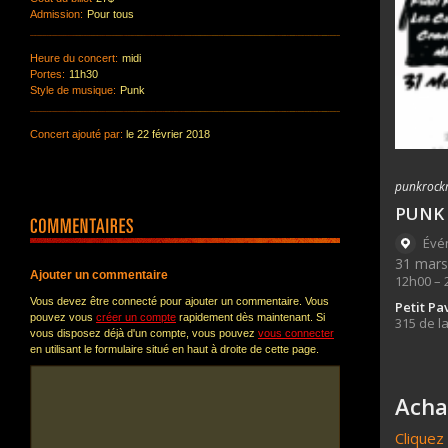
Admission:
Pour tous
Heure du concert:
midi
Portes:
11h30
Style de musique:
Punk
Concert ajouté par:
le 22 février 2018
Ajouter un commentaire
Vous devez être connecté pour ajouter un commentaire. Vous
pouvez vous
créer un compte
rapidement dès maintenant. Si
vous disposez déjà d'un compte, vous pouvez
vous connecter
en utilisant le formulaire situé en haut à droite de cette page.