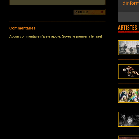
Commentaires
Aucun commentaire n'a été ajouté. Soyez le premier à le faire!