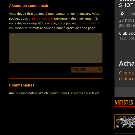
Ajouter un commentaire
Vous devez être connecté pour ajouter un commentaire. Vous
pouvez vous
créer un compte
rapidement dès maintenant. Si
vous disposez déjà d'un compte, vous pouvez
vous connecter
en utilisant le formulaire situé en haut à droite de cette page.
Commentaires
Aucun commentaire n'a été ajouté. Soyez le premier à le faire!