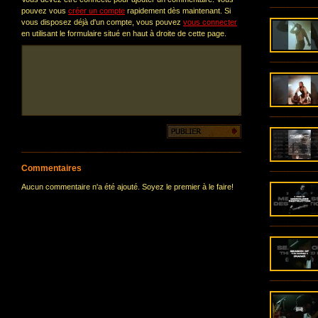
pouvez vous
créer un compte
rapidement dès maintenant. Si
vous disposez déjà d'un compte, vous pouvez
vous connecter
en utilisant le formulaire situé en haut à droite de cette page.
Commentaires
Aucun commentaire n'a été ajouté. Soyez le premier à le faire!