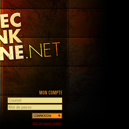
Mot de passe oublié?