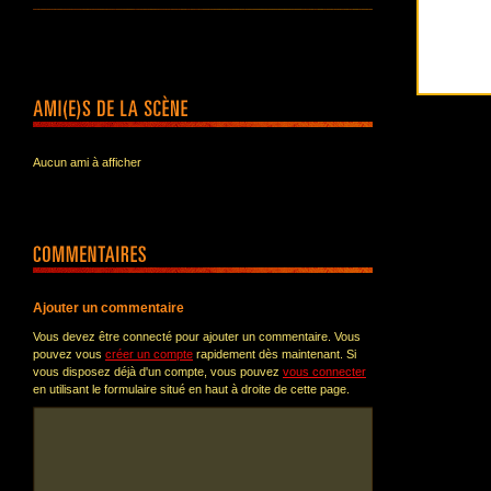
Aucun ami à afficher
Ajouter un commentaire
Vous devez être connecté pour ajouter un commentaire. Vous
pouvez vous
créer un compte
rapidement dès maintenant. Si
vous disposez déjà d'un compte, vous pouvez
vous connecter
en utilisant le formulaire situé en haut à droite de cette page.