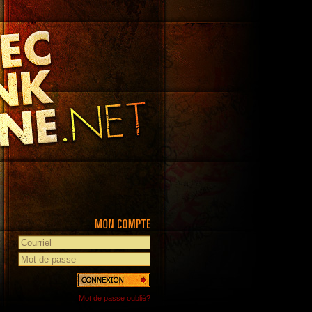
Mot de passe oublié?