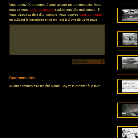
Vous devez être connecté pour ajouter un commentaire. Vous
pouvez vous
créer un compte
rapidement dès maintenant. Si
vous disposez déjà d'un compte, vous pouvez
vous connecter
en utilisant le formulaire situé en haut à droite de cette page.
Commentaires
Aucun commentaire n'a été ajouté. Soyez le premier à le faire!