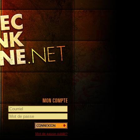
Mot de passe oublié?