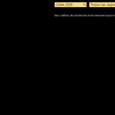
Vos critères de recherche n'ont retourné aucun r