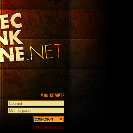
Mot de passe oublié?