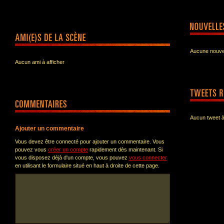
Aucune nouvel
Aucun ami à afficher
Aucun tweet à
Ajouter un commentaire
Vous devez être connecté pour ajouter un commentaire. Vous
pouvez vous
créer un compte
rapidement dès maintenant. Si
vous disposez déjà d'un compte, vous pouvez
vous connecter
en utilisant le formulaire situé en haut à droite de cette page.