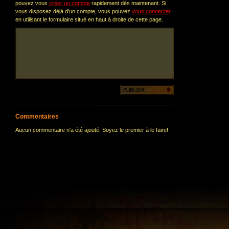
pouvez vous
créer un compte
rapidement dès maintenant. Si
vous disposez déjà d'un compte, vous pouvez
vous connecter
en utilisant le formulaire situé en haut à droite de cette page.
Commentaires
Aucun commentaire n'a été ajouté. Soyez le premier à le faire!