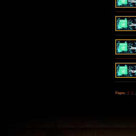
1
2
Pages: