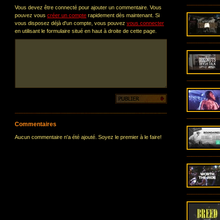
Vous devez être connecté pour ajouter un commentaire. Vous
pouvez vous
créer un compte
rapidement dès maintenant. Si
vous disposez déjà d'un compte, vous pouvez
vous connecter
en utilisant le formulaire situé en haut à droite de cette page.
Commentaires
Aucun commentaire n'a été ajouté. Soyez le premier à le faire!