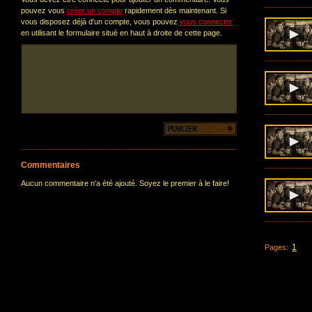
pouvez vous
créer un compte
rapidement dès maintenant. Si
vous disposez déjà d'un compte, vous pouvez
vous connecter
en utilisant le formulaire situé en haut à droite de cette page.
Commentaires
Aucun commentaire n'a été ajouté. Soyez le premier à le faire!
1
Pages: