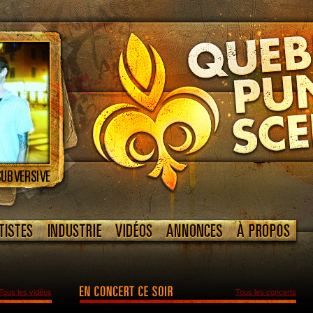
Tous les vidéos
Tous les concerts