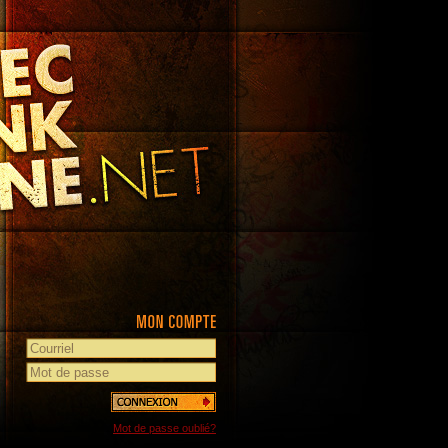
Mot de passe oublié?