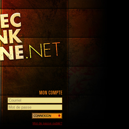
Mot de passe oublié?