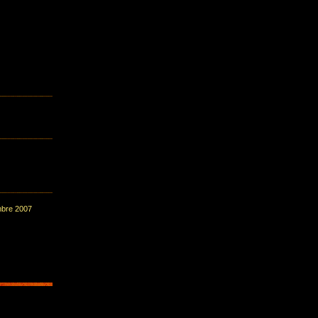
mbre 2007