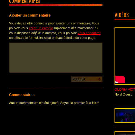
Ajouter un commentaire
Vous devez être connecté pour ajouter un commentaire. Vous
pouvez vous
créer un compte
rapidement dès maintenant. Si
vous disposez déjà d'un compte, vous pouvez
vous connecter
en utilisant le formulaire situé en haut à droite de cette page.
GLORIA VICT
Nord Ouest
Commentaires
Aucun commentaire n'a été ajouté. Soyez le premier à le faire!