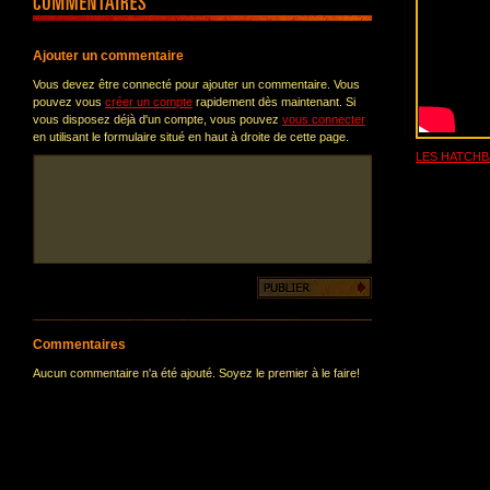
Ajouter un commentaire
Vous devez être connecté pour ajouter un commentaire. Vous
pouvez vous
créer un compte
rapidement dès maintenant. Si
vous disposez déjà d'un compte, vous pouvez
vous connecter
en utilisant le formulaire situé en haut à droite de cette page.
LES HATCH
Commentaires
Aucun commentaire n'a été ajouté. Soyez le premier à le faire!