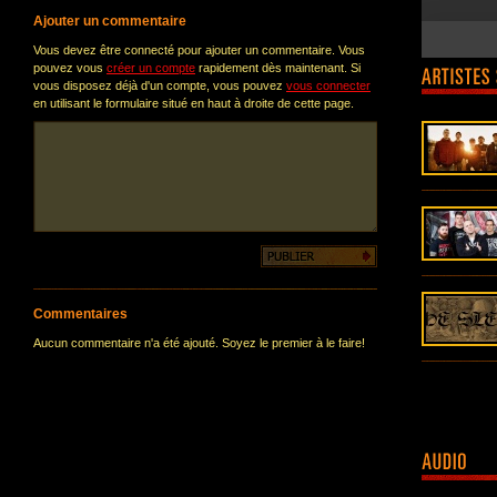
Ajouter un commentaire
Vous devez être connecté pour ajouter un commentaire. Vous
pouvez vous
créer un compte
rapidement dès maintenant. Si
vous disposez déjà d'un compte, vous pouvez
vous connecter
en utilisant le formulaire situé en haut à droite de cette page.
Commentaires
Aucun commentaire n'a été ajouté. Soyez le premier à le faire!