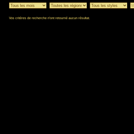
Vos critères de recherche n'ont retourné aucun résultat.