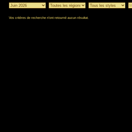
Vos critères de recherche n'ont retourné aucun résultat.