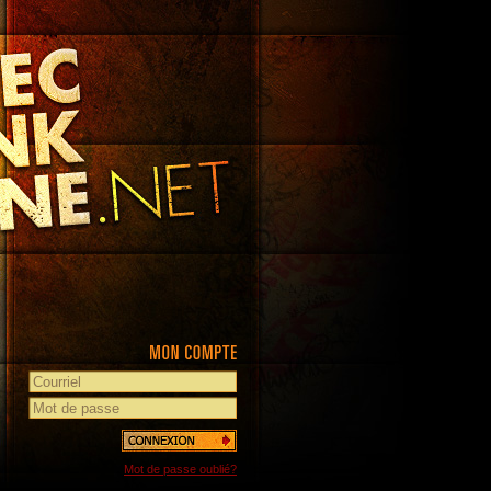
Mot de passe oublié?