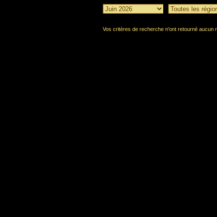
Vos critères de recherche n'ont retourné aucun r