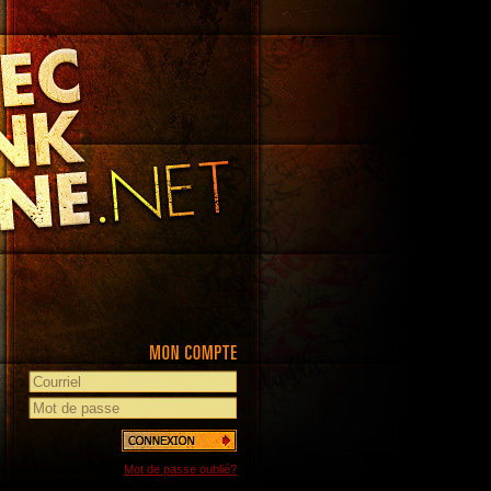
Mot de passe oublié?