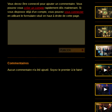
Vous devez être connecté pour ajouter un commentaire. Vous
pouvez vous
créer un compte
rapidement dès maintenant. Si
vous disposez déjà d'un compte, vous pouvez
vous connecter
en utilisant le formulaire situé en haut à droite de cette page.
Commentaires
Aucun commentaire n'a été ajouté. Soyez le premier à le faire!