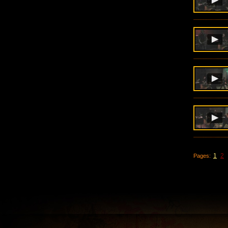
1
2
Pages: