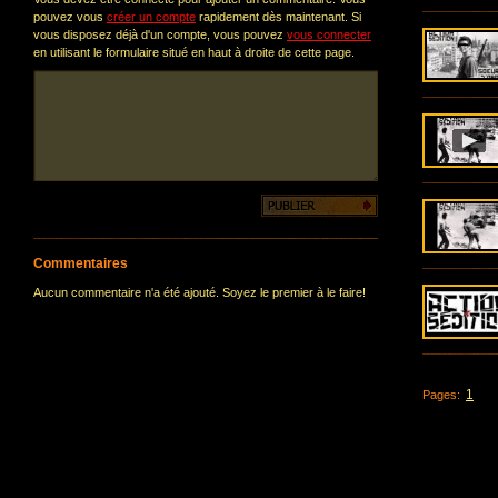
pouvez vous
créer un compte
rapidement dès maintenant. Si
vous disposez déjà d'un compte, vous pouvez
vous connecter
en utilisant le formulaire situé en haut à droite de cette page.
Commentaires
Aucun commentaire n'a été ajouté. Soyez le premier à le faire!
1
Pages: