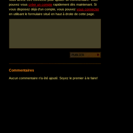
pouvez vous
créer un compte
rapidement dès maintenant. Si
vous disposez déjà d'un compte, vous pouvez
vous connecter
en utilisant le formulaire situé en haut à droite de cette page.
Commentaires
Aucun commentaire n'a été ajouté. Soyez le premier à le faire!