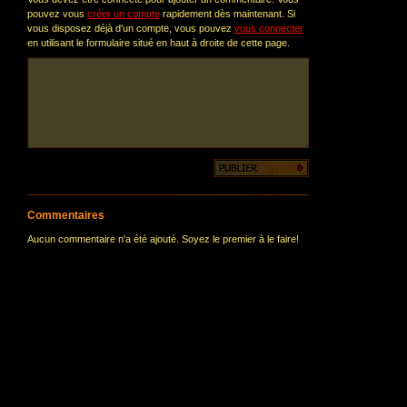
pouvez vous
créer un compte
rapidement dès maintenant. Si
vous disposez déjà d'un compte, vous pouvez
vous connecter
en utilisant le formulaire situé en haut à droite de cette page.
Commentaires
Aucun commentaire n'a été ajouté. Soyez le premier à le faire!