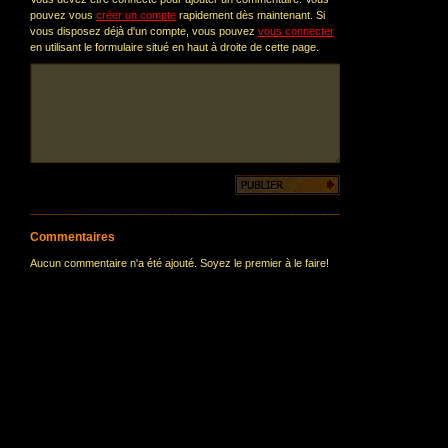
pouvez vous
créer un compte
rapidement dès maintenant. Si
vous disposez déjà d'un compte, vous pouvez
vous connecter
en utilisant le formulaire situé en haut à droite de cette page.
Commentaires
Aucun commentaire n'a été ajouté. Soyez le premier à le faire!