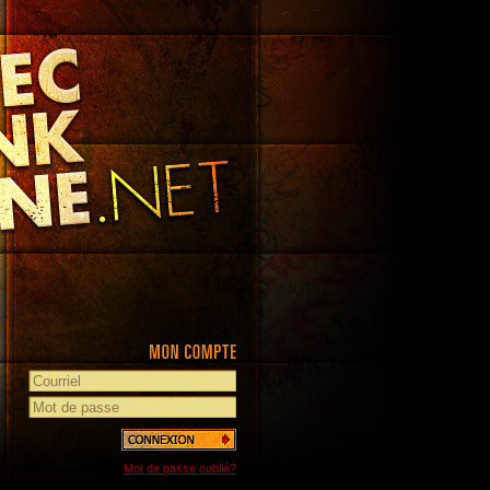
Mot de passe oublié?