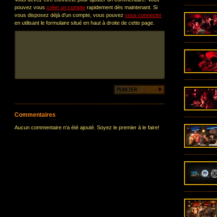
pouvez vous
créer un compte
rapidement dès maintenant. Si
vous disposez déjà d'un compte, vous pouvez
vous connecter
en utilisant le formulaire situé en haut à droite de cette page.
Commentaires
Aucun commentaire n'a été ajouté. Soyez le premier à le faire!