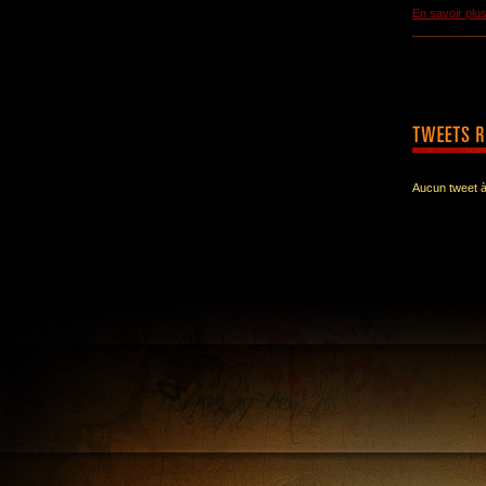
En savoir plu
Aucun tweet à