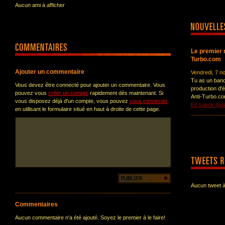
Aucun ami à afficher
Le premier m
Turbo.com
Ajouter un commentaire
Vendredi, 7 
Tu as un ban
Vous devez être connecté pour ajouter un commentaire. Vous
production d'
pouvez vous
créer un compte
rapidement dès maintenant. Si
Anti-Turbo.com
vous disposez déjà d'un compte, vous pouvez
vous connecter
En savoir plu
en utilisant le formulaire situé en haut à droite de cette page.
Aucun tweet à
Commentaires
Aucun commentaire n'a été ajouté. Soyez le premier à le faire!