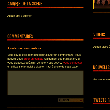
Aucun ami à afficher
Aucun vidéo à
Ajouter un commentaire
Vous devez être connecté pour ajouter un commentaire. Vous
pouvez vous
créer un compte
rapidement dès maintenant. Si
vous disposez déjà d'un compte, vous pouvez
vous connecter
en utilisant le formulaire situé en haut à droite de cette page.
Aucune nouvel