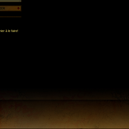
er à le faire!