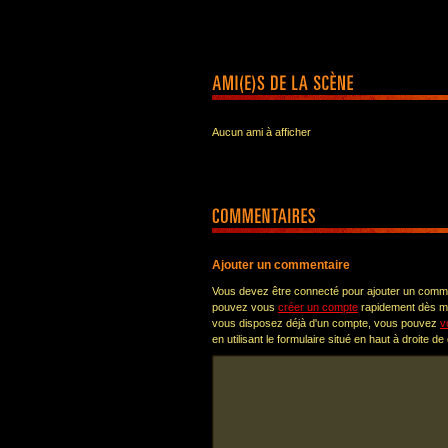
Aucun ami à afficher
Ajouter un commentaire
Vous devez être connecté pour ajouter un comm
pouvez vous
créer un compte
rapidement dès ma
vous disposez déjà d'un compte, vous pouvez
v
en utilisant le formulaire situé en haut à droite de