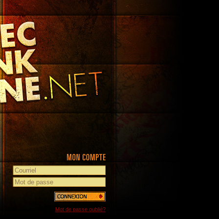
Mot de passe oublié?