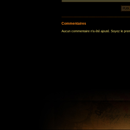
Commentaires
Aucun commentaire n'a été ajouté. Soyez le premi