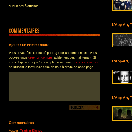
Aucun ami à afficher
L'App-Art, T
Ajouter un commentaire
Vous devez être connecté pour ajouter un commentaire. Vous
pouvez vous
créer un compte
rapidement dès maintenant. Si
L'App-Art, T
vous disposez déjà d'un compte, vous pouvez
vous connecter
en utilisant le formulaire situé en haut à droite de cette page.
L'App-Art, T
Commentaires
Auteur:
Trading Silence