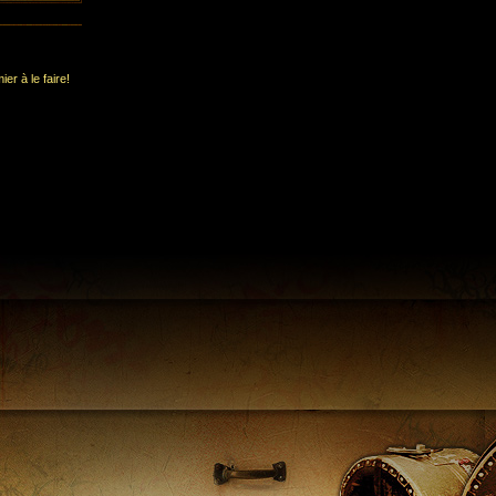
er à le faire!