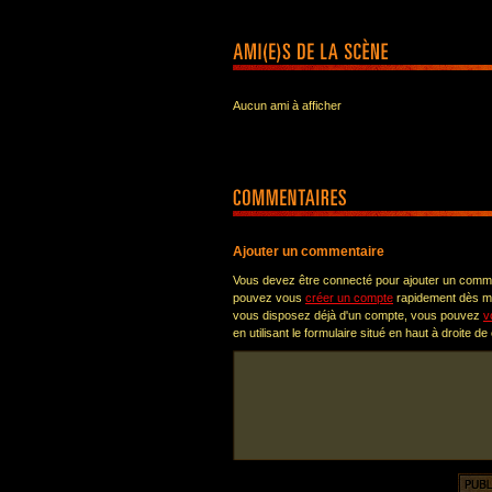
Aucun ami à afficher
Ajouter un commentaire
Vous devez être connecté pour ajouter un comm
pouvez vous
créer un compte
rapidement dès ma
vous disposez déjà d'un compte, vous pouvez
v
en utilisant le formulaire situé en haut à droite de