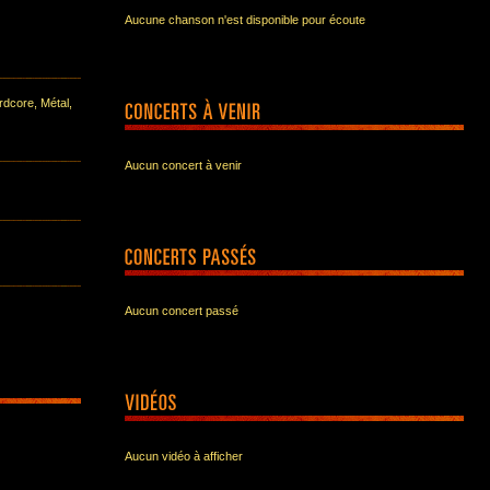
Aucune chanson n'est disponible pour écoute
dcore, Métal,
Aucun concert à venir
Aucun concert passé
Aucun vidéo à afficher