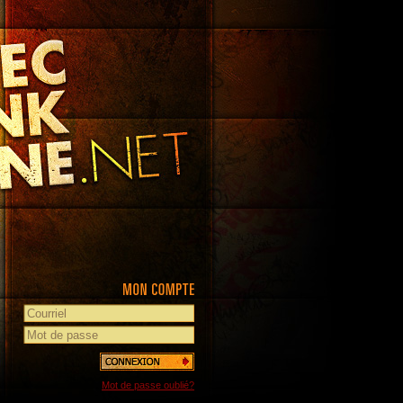
Mot de passe oublié?