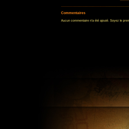
Commentaires
Aucun commentaire n'a été ajouté. Soyez le premi