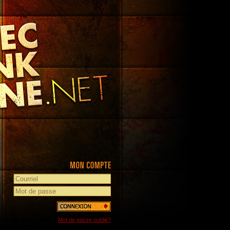
Mot de passe oublié?