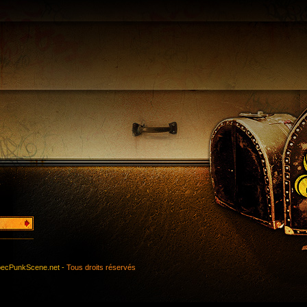
ecPunkScene.net -
Tous droits réservés