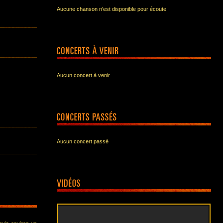
Aucune chanson n'est disponible pour écoute
Aucun concert à venir
Aucun concert passé