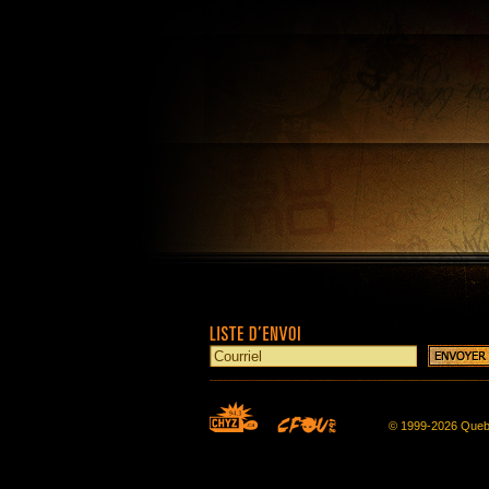
© 1999-2026 Queb