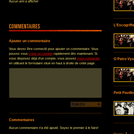
Aucun ami à afficher
L'Escogriff
Ajouter un commentaire
Vous devez être connecté pour ajouter un commentaire. Vous
pouvez vous
créer un compte
rapidement dès maintenant. Si
vous disposez déjà d'un compte, vous pouvez
vous connecter
O Patro Vys
en utilisant le formulaire situé en haut à droite de cette page.
Petit Pavill
Commentaires
Aucun commentaire n'a été ajouté. Soyez le premier à le faire!